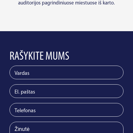
auditorijos pagrindiniuose miestuose iš karto.
RAŠYKITE MUMS