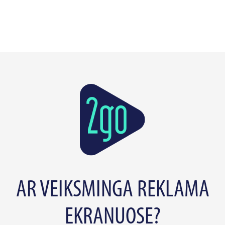
AR VEIKSMINGA REKLAMA
EKRANUOSE?