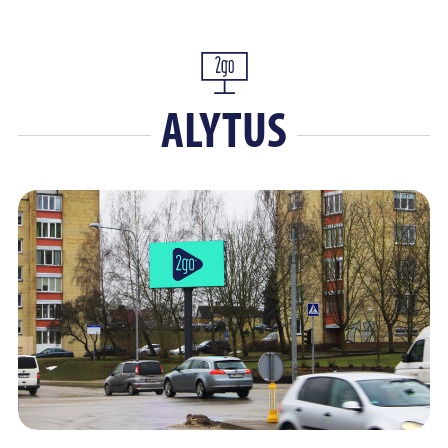
ALYTUS