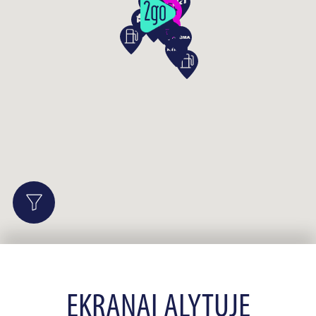
EKRANAI ALYTUJE