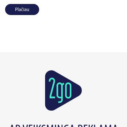
Plačiau