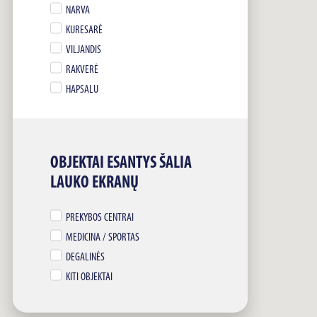
NARVA
KURESARĖ
VILJANDIS
RAKVERĖ
HAPSALU
OBJEKTAI ESANTYS ŠALIA
LAUKO EKRANŲ
PREKYBOS CENTRAI
MEDICINA / SPORTAS
DEGALINĖS
KITI OBJEKTAI