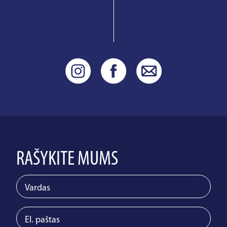
RAŠYKITE MUMS