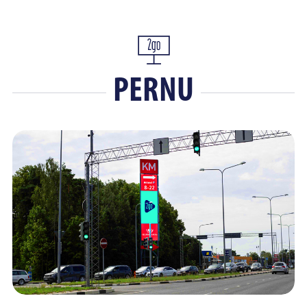
PERNU