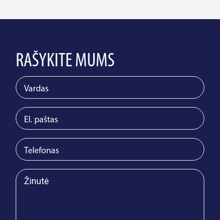
RAŠYKITE MUMS