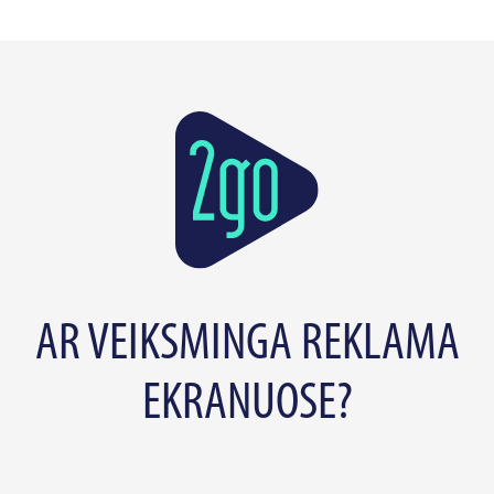
AR VEIKSMINGA REKLAMA
EKRANUOSE?