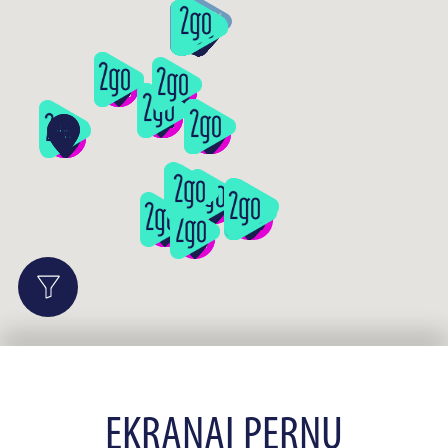
EKRANAI PERNU