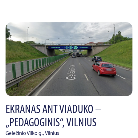
EKRANAS ANT VIADUKO –
„PEDAGOGINIS“, VILNIUS
Geležinio Vilko g., Vilnius