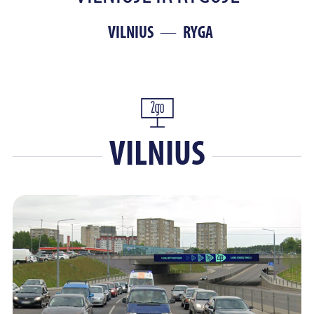
VILNIUS
RYGA
VILNIUS