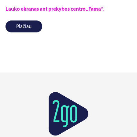
Lauko ekranas ant prekybos centro „Fama“.
Plačiau