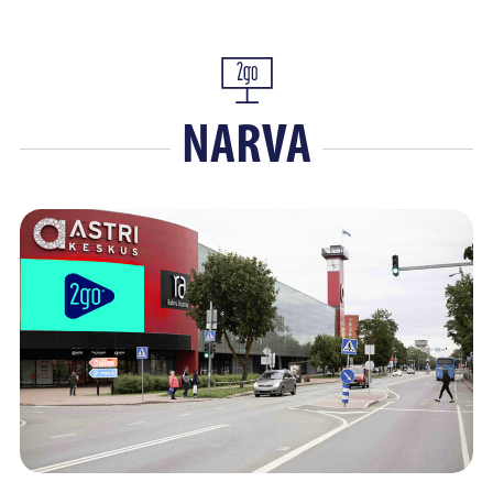
NARVA