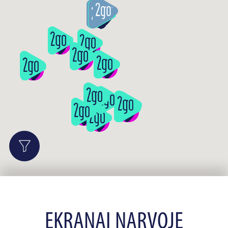
EKRANAI NARVOJE