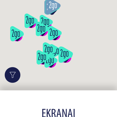
EKRANAI