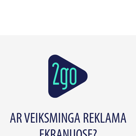
AR VEIKSMINGA REKLAMA
EKRANUOSE?