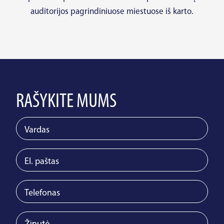
auditorijos pagrindiniuose miestuose iš karto.
RAŠYKITE MUMS