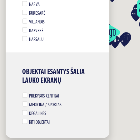
NARVA
KURESARĖ
VILJANDIS
RAKVERĖ
HAPSALU
OBJEKTAI ESANTYS ŠALIA
LAUKO EKRANŲ
PREKYBOS CENTRAI
MEDICINA / SPORTAS
DEGALINĖS
KITI OBJEKTAI