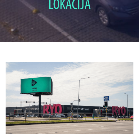
LOKACIJA