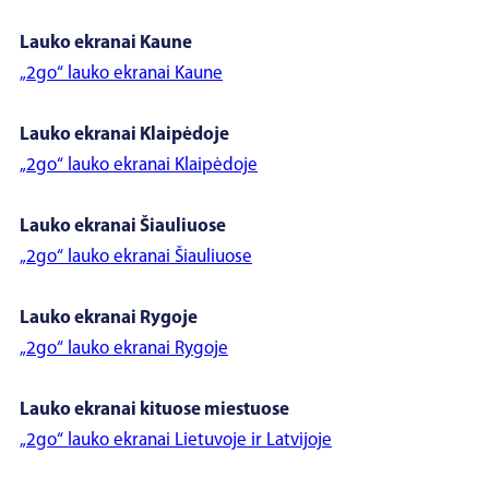
Lauko ekranai Kaune
„2go“ lauko ekranai Kaune
Lauko ekranai Klaipėdoje
„2go“ lauko ekranai Klaipėdoje
Lauko ekranai Šiauliuose
„2go“ lauko ekranai Šiauliuose
Lauko ekranai Rygoje
„2go“ lauko ekranai Rygoje
Lauko ekranai kituose miestuose
„2go“ lauko ekranai Lietuvoje ir Latvijoje