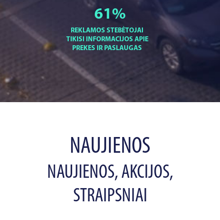
61
%
REKLAMOS STEBĖTOJAI
TIKISI INFORMACIJOS APIE
PREKES IR PASLAUGAS
NAUJIENOS
NAUJIENOS, AKCIJOS,
STRAIPSNIAI