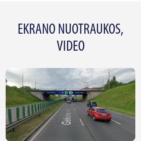
EKRANO NUOTRAUKOS,
VIDEO