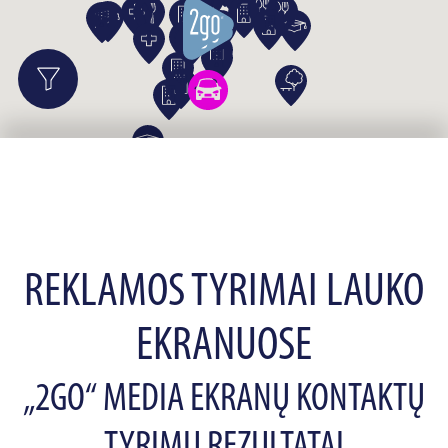
REKLAMOS TYRIMAI LAUKO
EKRANUOSE
„2GO“ MEDIA EKRANŲ KONTAKTŲ