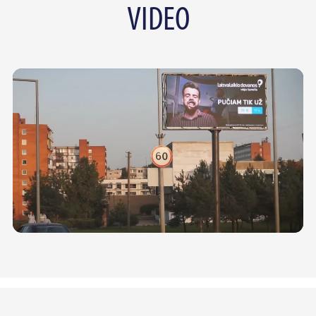
VIDEO