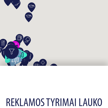
REKLAMOS TYRIMAI LAUKO