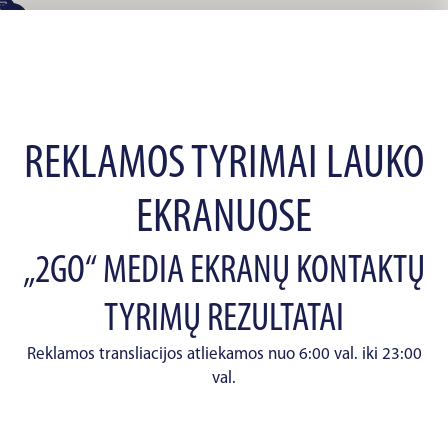
REKLAMOS TYRIMAI LAUKO
EKRANUOSE
„2GO“ MEDIA EKRANŲ KONTAKTŲ
TYRIMŲ REZULTATAI
Reklamos transliacijos atliekamos nuo 6:00 val. iki 23:00
val.