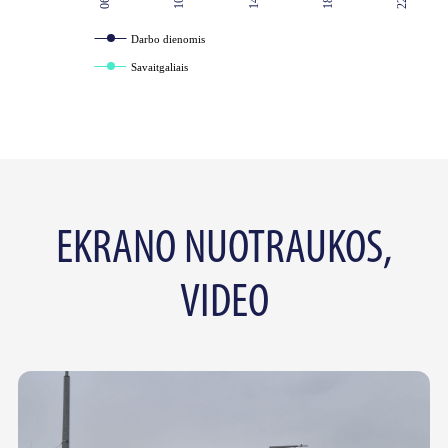
Darbo dienomis
Savaitgaliais
EKRANO NUOTRAUKOS,
VIDEO