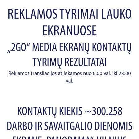
REKLAMOS TYRIMAI LAUKO
EKRANUOSE
„2GO“ MEDIA EKRANŲ KONTAKTŲ
TYRIMŲ REZULTATAI
Reklamos transliacijos atliekamos nuo 6:00 val. iki 23:00
val.
KONTAKTŲ KIEKIS ~300.258
DARBO IR SAVAITGALIO DIENOMIS