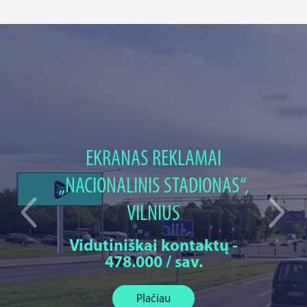
EKRANAS REKLAMAI
„NACIONALINIS STADIONAS“,
VILNIUS
Vidutiniškai kontaktų -
478.000 / sav.
Plačiau