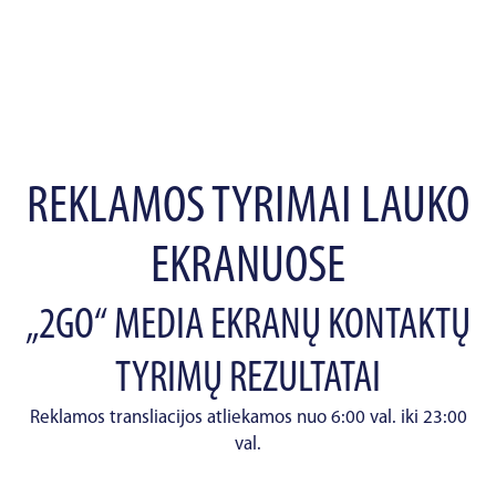
REKLAMOS TYRIMAI LAUKO
EKRANUOSE
„2GO“ MEDIA EKRANŲ KONTAKTŲ
TYRIMŲ REZULTATAI
Reklamos transliacijos atliekamos nuo 6:00 val. iki 23:00
val.