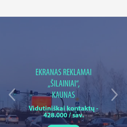
EKRANAS REKLAMAI
„ŠILAINIAI“,
KAUNAS
Vidutiniškai kontaktų -
428.000 / sav.