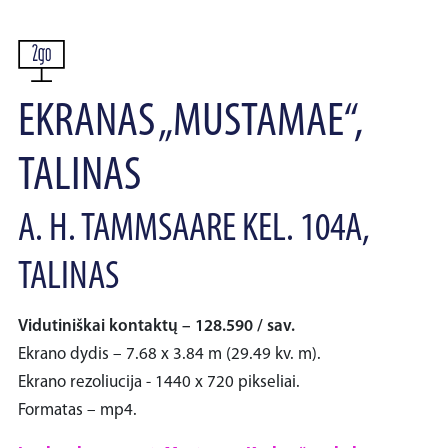
EKRANAS „MUSTAMAE“,
TALINAS
A. H. TAMMSAARE KEL. 104A,
TALINAS
Vidutiniškai kontaktų – 128.590 / sav.
Ekrano dydis – 7.68 x 3.84 m (29.49 kv. m).
Ekrano rezoliucija - 1440 x 720 pikseliai.
Formatas – mp4.