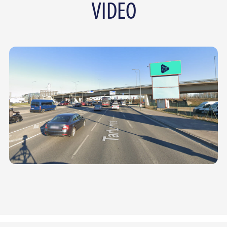
VIDEO