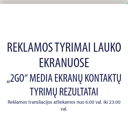
REKLAMOS TYRIMAI LAUKO
EKRANUOSE
„2GO“ MEDIA EKRANŲ KONTAKTŲ
TYRIMŲ REZULTATAI
Reklamos transliacijos atliekamos nuo 6:00 val. iki 23:00
val.