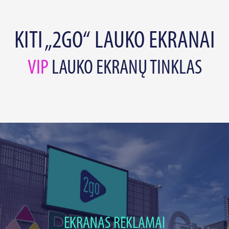
KITI „2GO“ LAUKO EKRANAI
VIP
LAUKO EKRANŲ TINKLAS
EKRANAS REKLAMAI