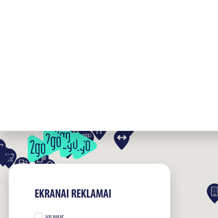
EKRANAI REKLAMAI