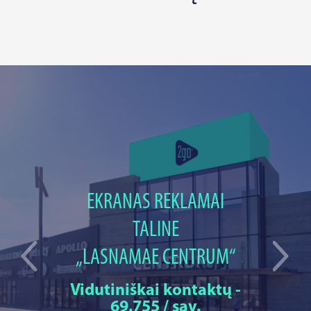
EKRANAS REKLAMAI
TALINE
„LASNAMAE CENTRUM“
Vidutiniškai kontaktų -
69.755 / sav.