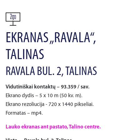
EKRANAS „RAVALA“,
TALINAS
RAVALA BUL. 2, TALINAS
Vidutiniškai kontaktų – 93.359 / sav.
Ekrano dydis – 5 x 10 m (50 kv. m).
Ekrano rezoliucija - 720 x 1440 pikseliai.
Formatas – mp4.
Lauko ekranas ant pastato, Talino centre.