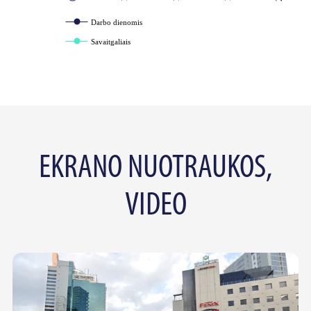
Darbo dienomis
Savaitgaliais
EKRANO NUOTRAUKOS,
VIDEO