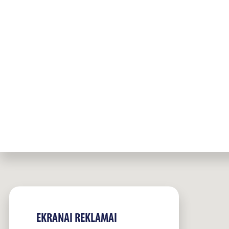
EKRANAI REKLAMAI