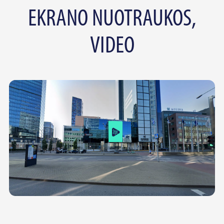
EKRANO NUOTRAUKOS,
VIDEO